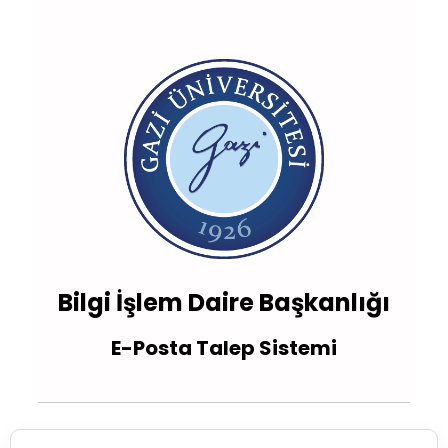
Bilgi İşlem Daire Başkanlığı
E-Posta Talep Sistemi